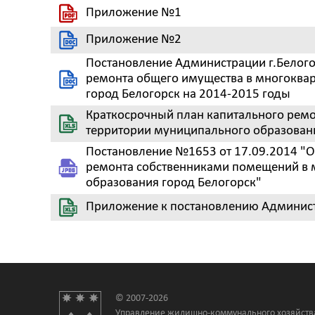
Приложение №1
Приложение №2
Постановление Администрации г.Белого
ремонта общего имущества в многоква
город Белогорск на 2014-2015 годы
Краткосрочный план капитального ремо
территории муниципального образовани
Постановление №1653 от 17.09.2014 "
ремонта собственниками помещений в 
образования город Белогорск"
Приложение к постановлению Администр
© 2007-2026
Управление жилищно-коммунального хозяйств