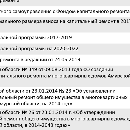
 ремонта
тного самоуправления с Фондом капитального ремонта
ального размера взноса на капитальный ремонт в 201
нальной программы 2017-2019
нальной программы на 2020-2022
ремонта в редакции от 24.05.2019
 области № 349 от 09.08.2013 года «О создании
питального ремонта многоквартирных домов Амурско
й области от 23.01.2014 № 23 «Об установлении
тальный ремонт общего имущества в многоквартирных
мурской области, на 2014 год»
области № 26 от 23.01.2014 г. «Об утверждении
 ремонт общего имущества в многоквартирных домах
 области, в 2014-2043 годах»