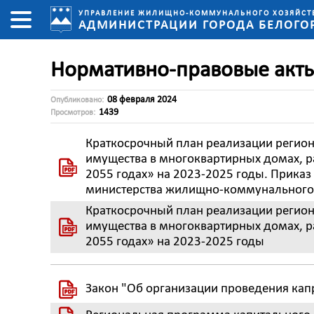
УПРАВЛЕНИЕ ЖИЛИЩНО-КОММУНАЛЬНОГО ХОЗЯЙСТ
АДМИНИСТРАЦИИ ГОРОДА БЕЛОГО
Нормативно-правовые акт
08 февраля 2024
Опубликовано:
1439
Просмотров:
Краткосрочный план реализации регио
имущества в многоквартирных домах, р
2055 годах» на 2023-2025 годы. Приказ
министерства жилищно-коммунального х
Краткосрочный план реализации регио
имущества в многоквартирных домах, р
2055 годах» на 2023-2025 годы
Закон "Об организации проведения кап